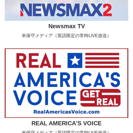
Newsmax TV
米保守メディア（英語限定の常時LIVE放送）
REAL AMERICA'S VOICE
米保守メディア（英語限定の常時LIVE放送）