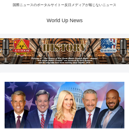
国際ニュースのポータルサイトー反日メディアが報じないニュース
World Up News