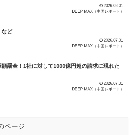
2026.08.01
DEEP MAX（中国レポート）
？など
2026.07.31
DEEP MAX（中国レポート）
額罰金！1社に対して1000億円超の請求に現れた
2026.07.31
DEEP MAX（中国レポート）
のページ