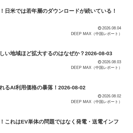
ク！日米では若年層のダウンロードが続いている！
2026.08.04
DEEP MAX（中国レポート）
地域ほど拡大するのはなぜか？2026-08-03
2026.08.03
DEEP MAX（中国レポート）
AI利用価格の暴落！2026-08-02
2026.08.02
DEEP MAX（中国レポート）
！これはEV単体の問題ではなく発電・送電インフ