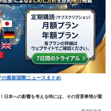
アの最新国際ニュースまとめ
！日本への影響を考える時には、その背景事情が重
2026.08.06