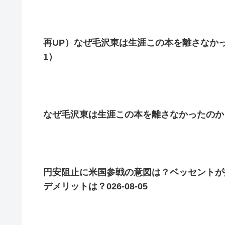
再UP）なぜ毛沢東は生涯この本を離さなか
1）
なぜ毛沢東は生涯この本を離さなかったのか
円安阻止に米国参戦の意図は？ベッセントが
デメリットは？026-08-05