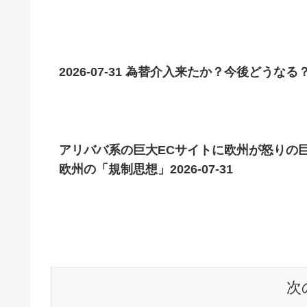
2026-07-31 為替介入来たか？今後どうなる
アリババ系の巨大ECサイトに欧州が怒りの巨
欧州の「規制思想」2026-07-31
次