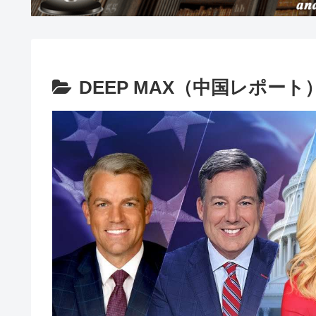
DEEP MAX（中国レポート