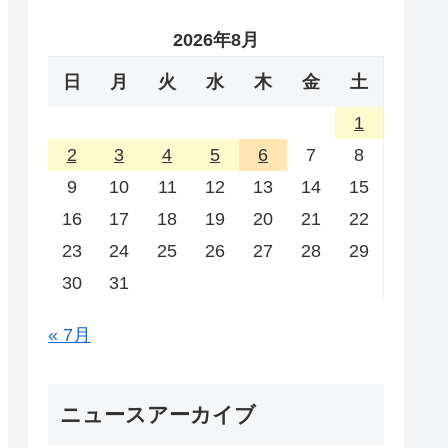
2026年8月
日
月
火
水
木
金
土
1
2
3
4
5
6
7
8
9
10
11
12
13
14
15
16
17
18
19
20
21
22
23
24
25
26
27
28
29
30
31
« 7月
ニュースアーカイブ