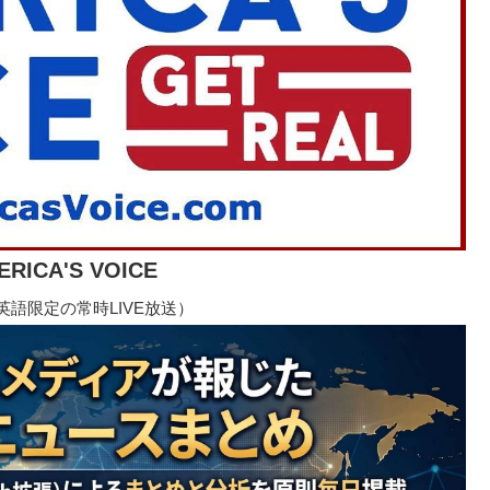
ERICA'S VOICE
語限定の常時LIVE放送）