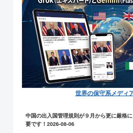
世界の保守系メディ
中国の出入国管理規則が９月から更に厳格に
要です！2026-08-06