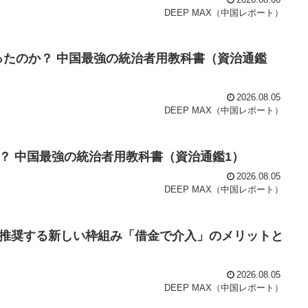
DEEP MAX（中国レポート）
ったのか？ 中国最強の統治者用教科書（資治通鑑
2026.08.05
DEEP MAX（中国レポート）
？ 中国最強の統治者用教科書（資治通鑑1）
2026.08.05
DEEP MAX（中国レポート）
推奨する新しい枠組み「借金で介入」のメリットと
2026.08.05
DEEP MAX（中国レポート）