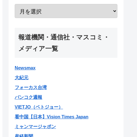
報道機関・通信社・マスコミ・
メディア一覧
Newsmax
大紀元
フォーカス台湾
バンコク週報
VIETJO（ベトジョー）
看中国【日本】Vision Times Japan
ミャンマージャポン
産経新聞