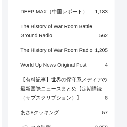
DEEP MAX（中国レポート）
1,183
The History of War Room Battle
Ground Radio
562
The History of War Room Radio
1,205
World Up News Original Post
4
【有料記事】世界の保守系メディアの
最新国際ニュースまとめ【定期購読
（サブスクリプション）】
8
あさ8クッキング
57