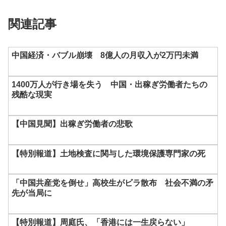
関連記事
中国経済・バブル崩壊 8億人の月収入が2万円未満
1400万人が行き場を失う 中国・出稼ぎ労働者たちの
残酷な現実
【中国見聞】出稼ぎ労働者の悲歌
【特別報道】土地検査に関与した環境保護専門家の死
「中国共産党を倒せ」高校生がビラ散布 社会不満の矛
先が当局に
【特別報道】周庭氏、「香港には一生戻らない」