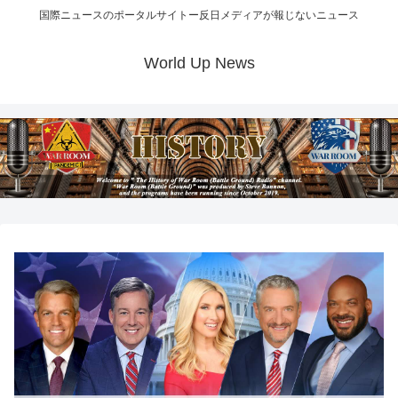
国際ニュースのポータルサイトー反日メディアが報じないニュース
World Up News