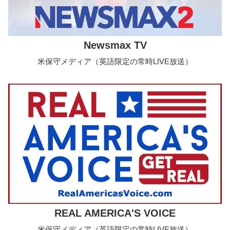
Newsmax TV
米保守メディア（英語限定の常時LIVE放送）
REAL AMERICA'S VOICE
米保守メディア（英語限定の常時LIVE放送）