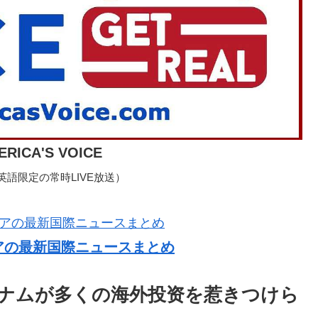
ERICA'S VOICE
語限定の常時LIVE放送）
アの最新国際ニュースまとめ
ナムが多くの海外投资を惹きつけら