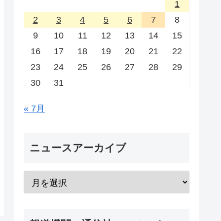
1
2
3
4
5
6
7
8
9
10
11
12
13
14
15
16
17
18
19
20
21
22
23
24
25
26
27
28
29
30
31
« 7月
ニュースアーカイブ