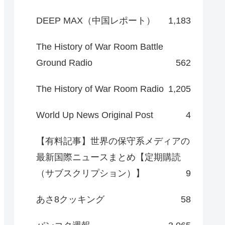
DEEP MAX（中国レポート）
1,183
The History of War Room Battle
Ground Radio
562
The History of War Room Radio
1,205
World Up News Original Post
4
【有料記事】世界の保守系メディアの
最新国際ニュースまとめ【定期購読
（サブスクリプション）】
9
あさ8クッキング
58