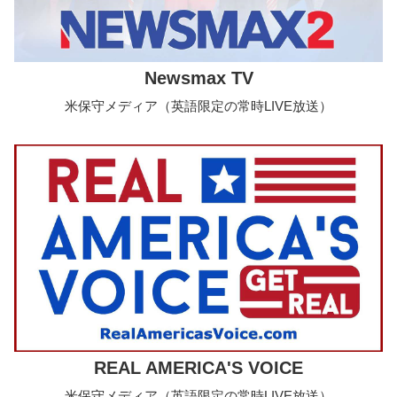
Newsmax TV
米保守メディア（英語限定の常時LIVE放送）
REAL AMERICA'S VOICE
米保守メディア（英語限定の常時LIVE放送）