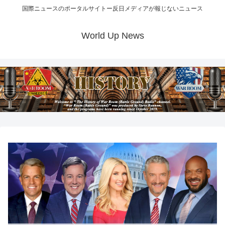
国際ニュースのポータルサイトー反日メディアが報じないニュース
World Up News