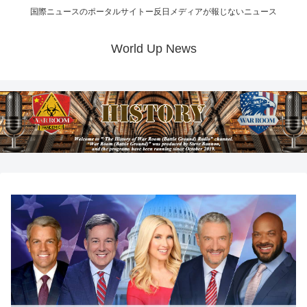
国際ニュースのポータルサイトー反日メディアが報じないニュース
World Up News