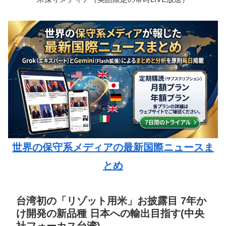
世界の保守系メディアの最新国際ニュースま
とめ
台湾初の「リゾット用米」お披露目 7年か
け開発の新品種 日本への輸出目指す(中央