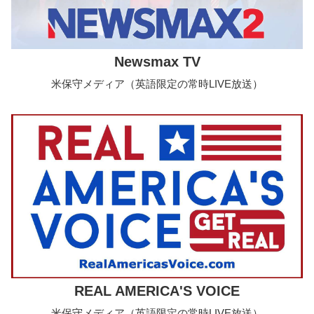
Newsmax TV
米保守メディア（英語限定の常時LIVE放送）
REAL AMERICA'S VOICE
米保守メディア（英語限定の常時LIVE放送）