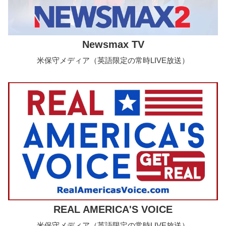
Newsmax TV
米保守メディア（英語限定の常時LIVE放送）
REAL AMERICA'S VOICE
米保守メディア（英語限定の常時LIVE放送）