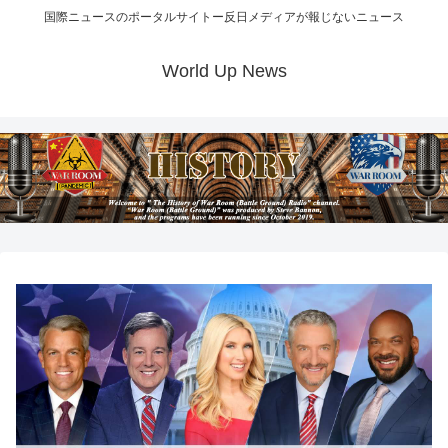
国際ニュースのポータルサイトー反日メディアが報じないニュース
World Up News