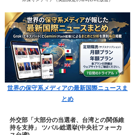
世界の保守系メディアの最新国際ニュースま
とめ
外交部「大部分の当選者、台湾との関係維
持を支持」 ツバル総選挙(中央社フォーカ