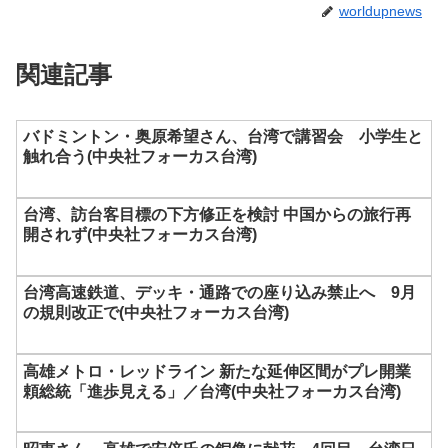
worldupnews
関連記事
バドミントン・奥原希望さん、台湾で講習会 小学生と
触れ合う(中央社フォーカス台湾)
台湾、訪台客目標の下方修正を検討 中国からの旅行再
開されず(中央社フォーカス台湾)
台湾高速鉄道、デッキ・通路での座り込み禁止へ 9月
の規則改正で(中央社フォーカス台湾)
高雄メトロ・レッドライン 新たな延伸区間がプレ開業
頼総統「進歩見える」／台湾(中央社フォーカス台湾)