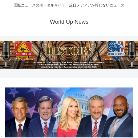
国際ニュースのポータルサイトー反日メディアが報じないニュース
World Up News