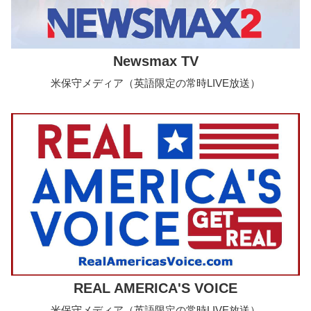
Newsmax TV
米保守メディア（英語限定の常時LIVE放送）
REAL AMERICA'S VOICE
米保守メディア（英語限定の常時LIVE放送）