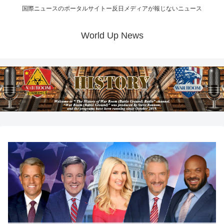
国際ニュースのポータルサイトー反日メディアが報じないニュース
World Up News