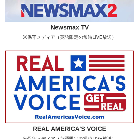
Newsmax TV
米保守メディア（英語限定の常時LIVE放送）
REAL AMERICA'S VOICE
米保守メディア（英語限定の常時LIVE放送）