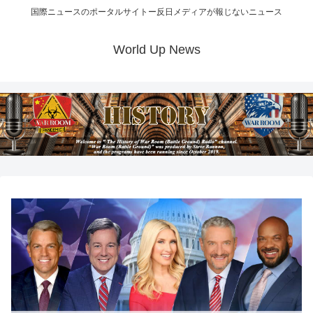
国際ニュースのポータルサイトー反日メディアが報じないニュース
World Up News