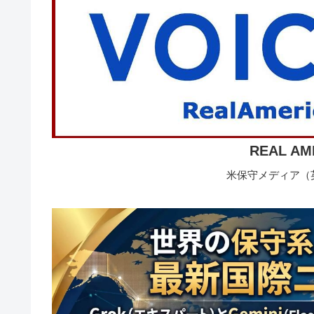
REAL AM
米保守メディア（英