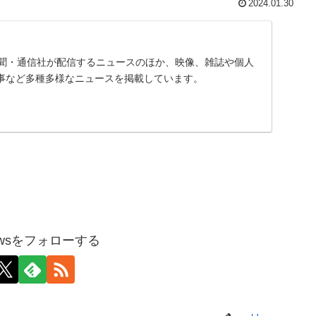
2024.01.30
、新聞・通信社が配信するニュースのほか、映像、雑誌や個人
事など多種多様なニュースを掲載しています。
pnewsをフォローする