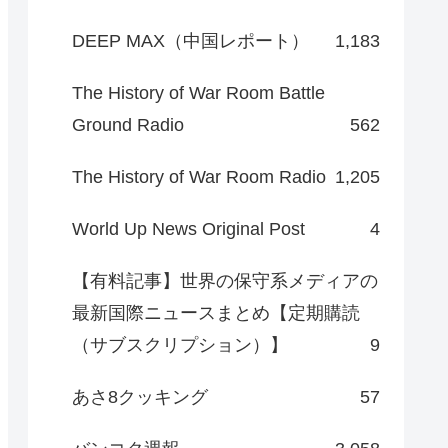
DEEP MAX（中国レポート）
1,183
The History of War Room Battle
Ground Radio
562
The History of War Room Radio
1,205
World Up News Original Post
4
【有料記事】世界の保守系メディアの
最新国際ニュースまとめ【定期購読
（サブスクリプション）】
9
あさ8クッキング
57