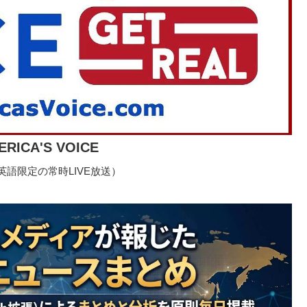
ERICA'S VOICE
語限定の常時LIVE放送）