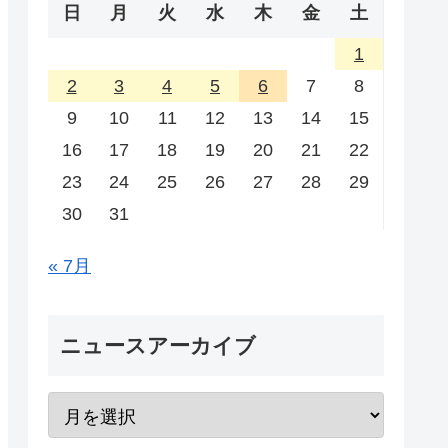
日
月
火
水
木
金
土
1
2
3
4
5
6
7
8
9
10
11
12
13
14
15
16
17
18
19
20
21
22
23
24
25
26
27
28
29
30
31
« 7月
ニュースアーカイブ