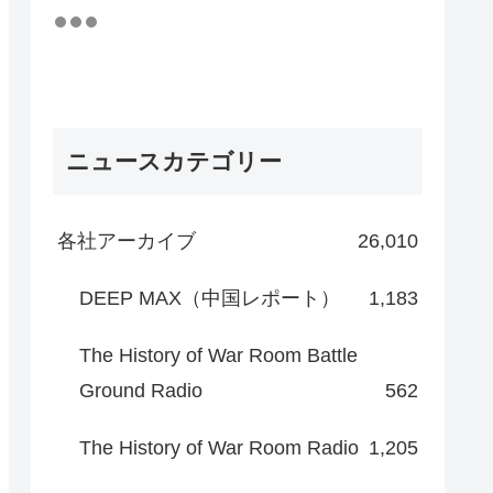
ニュースカテゴリー
各社アーカイブ
26,010
DEEP MAX（中国レポート）
1,183
The History of War Room Battle
Ground Radio
562
The History of War Room Radio
1,205