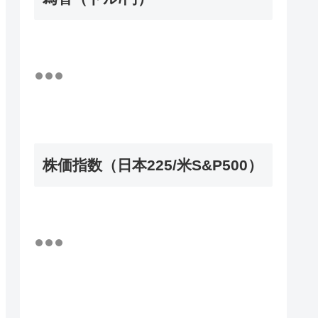
株価指数（日本225/米S&P500）