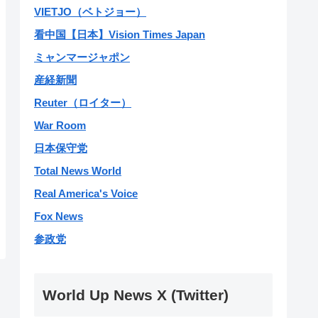
VIETJO（ベトジョー）
看中国【日本】Vision Times Japan
ミャンマージャポン
産経新聞
Reuter（ロイター）
War Room
日本保守党
Total News World
Real America's Voice
Fox News
参政党
World Up News X (Twitter)