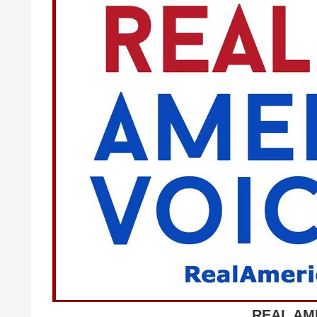
REAL AM