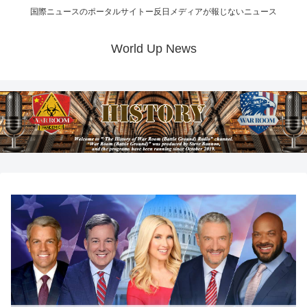
国際ニュースのポータルサイトー反日メディアが報じないニュース
World Up News