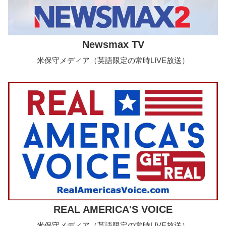
Newsmax TV
米保守メディア（英語限定の常時LIVE放送）
REAL AMERICA'S VOICE
米保守メディア（英語限定の常時LIVE放送）