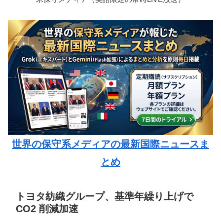
世界の保守系メディアの最新国際ニュースま
とめ
トヨタ紡織グループ、基準年繰り上げで
CO2 削減加速