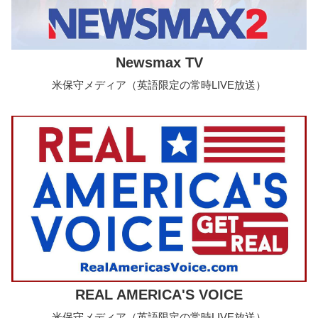
Newsmax TV
米保守メディア（英語限定の常時LIVE放送）
REAL AMERICA'S VOICE
米保守メディア（英語限定の常時LIVE放送）