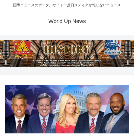
国際ニュースのポータルサイトー反日メディアが報じないニュース
World Up News