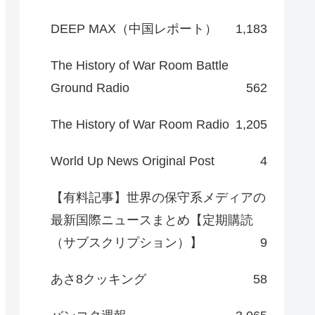
DEEP MAX（中国レポート）
1,183
The History of War Room Battle
Ground Radio
562
The History of War Room Radio
1,205
World Up News Original Post
4
【有料記事】世界の保守系メディアの
最新国際ニュースまとめ【定期購読
（サブスクリプション）】
9
あさ8クッキング
58