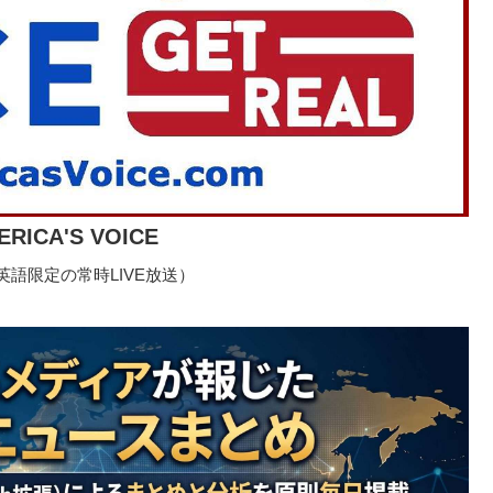
ERICA'S VOICE
語限定の常時LIVE放送）