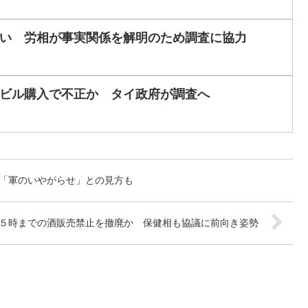
い 労相が事実関係を解明のため調査に協力
ビル購入で不正か タイ政府が調査へ
「軍のいやがらせ」との見方も
５時までの酒販売禁止を撤廃か 保健相も協議に前向き姿勢