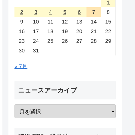
1
2
3
4
5
6
7
8
9
10
11
12
13
14
15
16
17
18
19
20
21
22
23
24
25
26
27
28
29
30
31
« 7月
ニュースアーカイブ