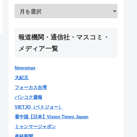
報道機関・通信社・マスコミ・
メディア一覧
Newsmax
大紀元
フォーカス台湾
バンコク週報
VIETJO（ベトジョー）
看中国【日本】Vision Times Japan
ミャンマージャポン
産経新聞