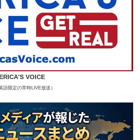
ERICA'S VOICE
語限定の常時LIVE放送）