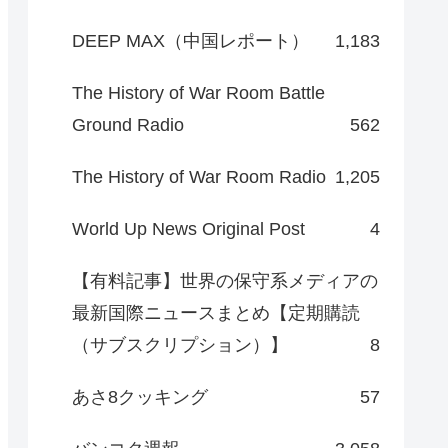
DEEP MAX（中国レポート）
1,183
The History of War Room Battle
Ground Radio
562
The History of War Room Radio
1,205
World Up News Original Post
4
【有料記事】世界の保守系メディアの
最新国際ニュースまとめ【定期購読
（サブスクリプション）】
8
あさ8クッキング
57