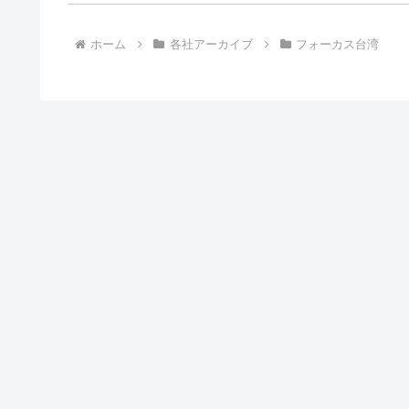
ホーム
各社アーカイブ
フォーカス台湾