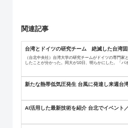
関連記事
台湾とドイツの研究チーム 絶滅した台湾固
（台北中央社）台湾大学の研究チームがドイツの専門家
したことが分かった。同大が10日、明らかにした。「パボ
新たな熱帯低気圧発生 台風に発達し来週台湾
AI活用した最新技術を紹介 台北でイベント