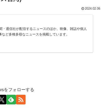
2024.02.06
、新聞・通信社が配信するニュースのほか、映像、雑誌や個人
事など多種多様なニュースを掲載しています。
pnewsをフォローする