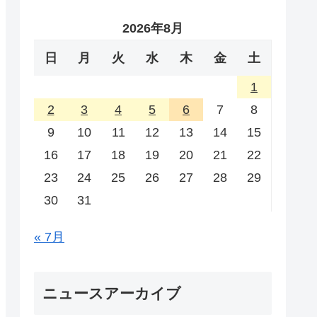
2026年8月
日
月
火
水
木
金
土
1
2
3
4
5
6
7
8
9
10
11
12
13
14
15
16
17
18
19
20
21
22
23
24
25
26
27
28
29
30
31
« 7月
ニュースアーカイブ