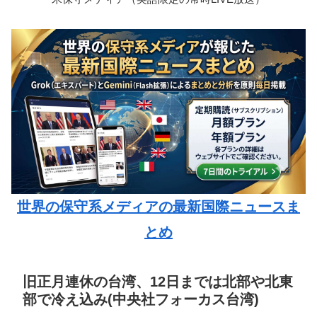
世界の保守系メディアの最新国際ニュースま
とめ
旧正月連休の台湾、12日までは北部や北東
部で冷え込み(中央社フォーカス台湾)