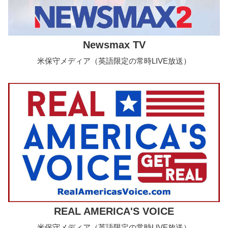
Newsmax TV
米保守メディア（英語限定の常時LIVE放送）
REAL AMERICA'S VOICE
米保守メディア（英語限定の常時LIVE放送）