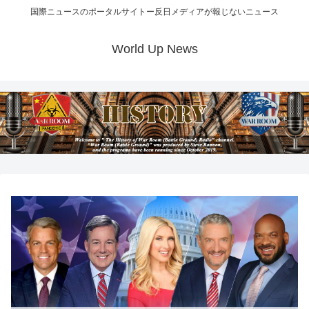
国際ニュースのポータルサイトー反日メディアが報じないニュース
World Up News