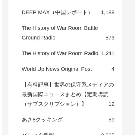
DEEP MAX（中国レポート）
1,188
The History of War Room Battle
Ground Radio
573
The History of War Room Radio
1,211
World Up News Original Post
4
【有料記事】世界の保守系メディアの
最新国際ニュースまとめ【定期購読
（サブスクリプション）】
12
あさ8クッキング
59