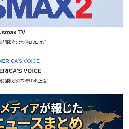
wsmax TV
語限定の常時LIVE放送）
ERICA'S VOICE
語限定の常時LIVE放送）