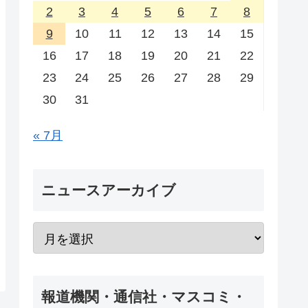
2
3
4
5
6
7
8
9
10
11
12
13
14
15
16
17
18
19
20
21
22
23
24
25
26
27
28
29
30
31
« 7月
ニュースアーカイブ
報道機関・通信社・マスコミ・