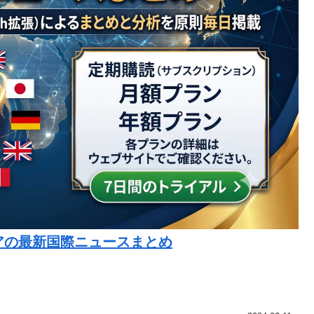
アの最新国際ニュースまとめ