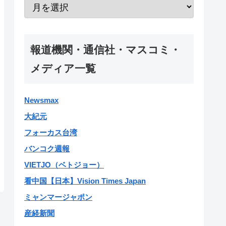
報道機関・通信社・マスコミ・
メディア一覧
Newsmax
大紀元
フォーカス台湾
バンコク週報
VIETJO（ベトジョー）
看中国【日本】Vision Times Japan
ミャンマージャポン
産経新聞