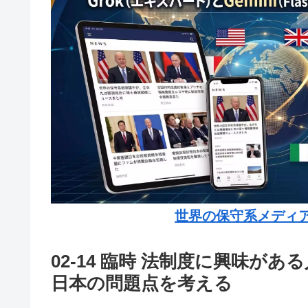
世界の保守系メディ
02-14 臨時 法制度に興味があ
日本の問題点を考える