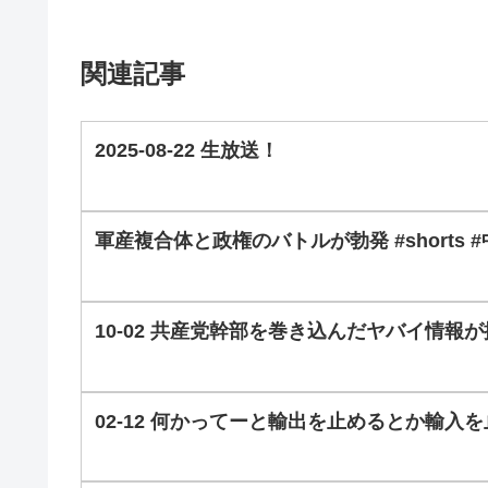
関連記事
2025-08-22 生放送！
軍産複合体と政権のバトルが勃発 #shorts 
10-02 共産党幹部を巻き込んだヤバイ情報
02-12 何かってーと輸出を止めるとか輸入