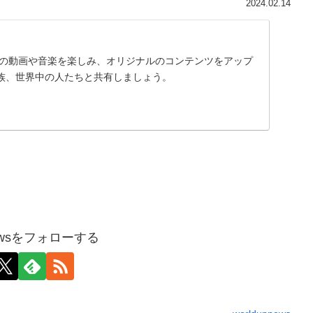
2024.02.14
に入りの動画や音楽を楽しみ、オリジナルのコンテンツをアップ
族、世界中の人たちと共有しましょう。
pnewsをフォローする