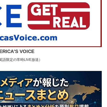
ERICA'S VOICE
語限定の常時LIVE放送）