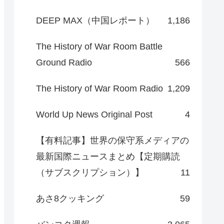
DEEP MAX（中国レポート）
1,186
The History of War Room Battle
Ground Radio
566
The History of War Room Radio
1,209
World Up News Original Post
4
【有料記事】世界の保守系メディアの
最新国際ニュースまとめ【定期購読
（サブスクリプション）】
11
あさ8クッキング
59