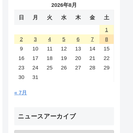
2026年8月
日
月
火
水
木
金
土
1
2
3
4
5
6
7
8
9
10
11
12
13
14
15
16
17
18
19
20
21
22
23
24
25
26
27
28
29
30
31
« 7月
ニュースアーカイブ