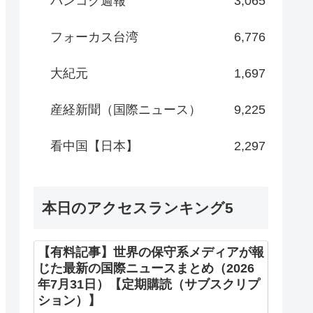
バンコク週報
3,065
フォーカス台湾
6,776
大紀元
1,697
産経新聞（国際ニュース）
9,225
看中国【日本】
2,297
本日のアクセスランキング5
【有料記事】世界の保守系メディアが報
じた最新の国際ニュースまとめ（2026
年7月31日）【定期購読（サブスクリプ
ション）】