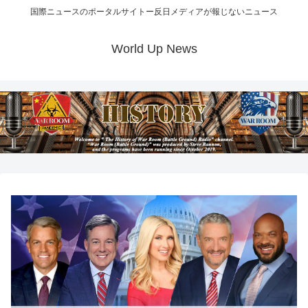
国際ニュースのポータルサイトー反日メディアが報じないニュース
World Up News