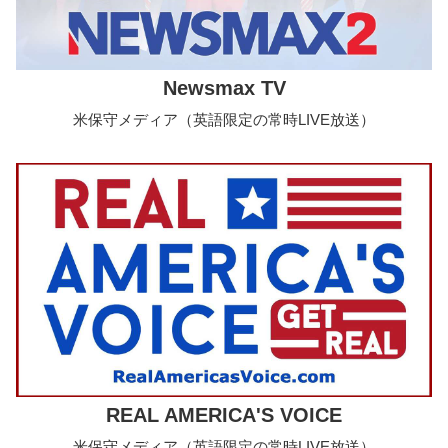
Newsmax TV
米保守メディア（英語限定の常時LIVE放送）
REAL AMERICA'S VOICE
米保守メディア（英語限定の常時LIVE放送）