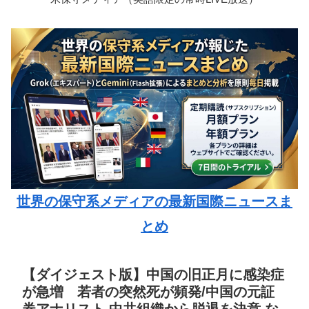
世界の保守系メディアの最新国際ニュースま
とめ
【ダイジェスト版】中国の旧正月に感染症
が急増 若者の突然死が頻発/中国の元証