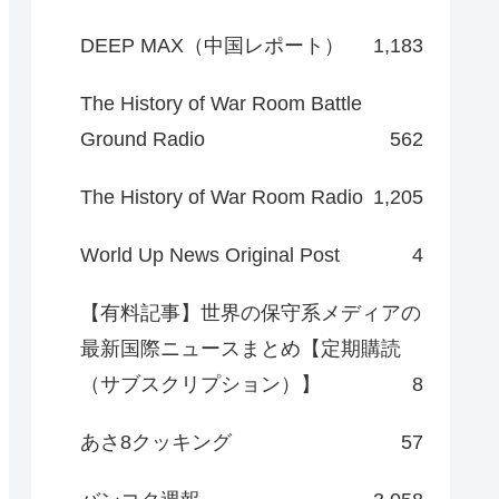
DEEP MAX（中国レポート）
1,183
The History of War Room Battle
Ground Radio
562
The History of War Room Radio
1,205
World Up News Original Post
4
【有料記事】世界の保守系メディアの
最新国際ニュースまとめ【定期購読
（サブスクリプション）】
8
あさ8クッキング
57