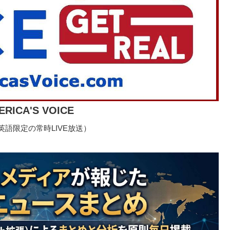
ERICA'S VOICE
語限定の常時LIVE放送）