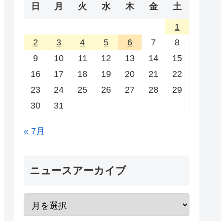
日
月
火
水
木
金
土
1
2
3
4
5
6
7
8
9
10
11
12
13
14
15
16
17
18
19
20
21
22
23
24
25
26
27
28
29
30
31
« 7月
ニュースアーカイブ