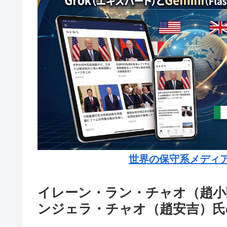
世界の保守系メディ
イレーン・ラン・チャオ（趙小
ンジェラ・チャオ（趙安吉）氏