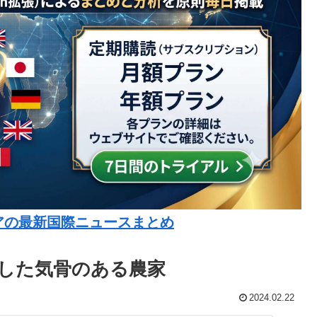
アの最新国際ニュースまとめ
した気骨のある農家
2024.02.22