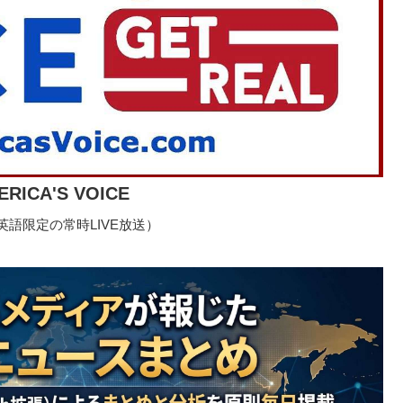
ERICA'S VOICE
語限定の常時LIVE放送）