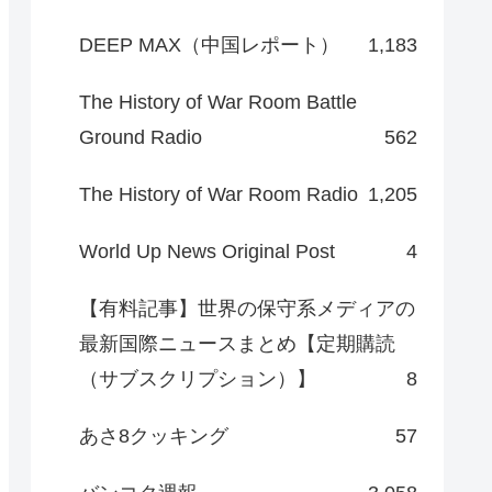
DEEP MAX（中国レポート）
1,183
The History of War Room Battle
Ground Radio
562
The History of War Room Radio
1,205
World Up News Original Post
4
【有料記事】世界の保守系メディアの
最新国際ニュースまとめ【定期購読
（サブスクリプション）】
8
あさ8クッキング
57