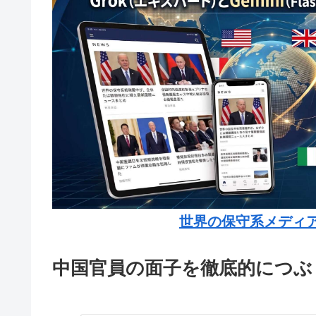
世界の保守系メディ
中国官員の面子を徹底的につぶ