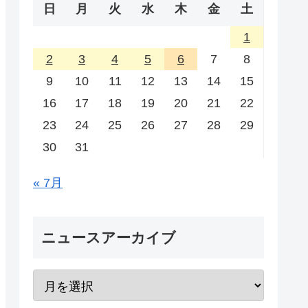
日
月
火
水
木
金
土
1
2
3
4
5
6
7
8
9
10
11
12
13
14
15
16
17
18
19
20
21
22
23
24
25
26
27
28
29
30
31
« 7月
ニュースアーカイブ