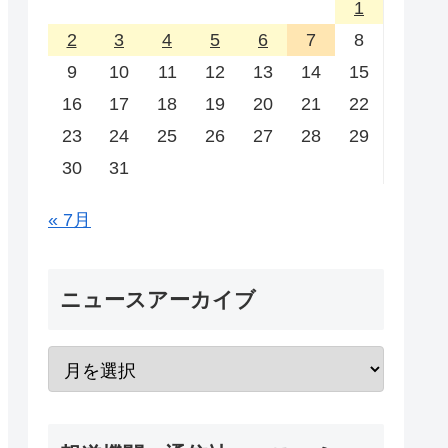
1
2
3
4
5
6
7
8
9
10
11
12
13
14
15
16
17
18
19
20
21
22
23
24
25
26
27
28
29
30
31
« 7月
ニュースアーカイブ