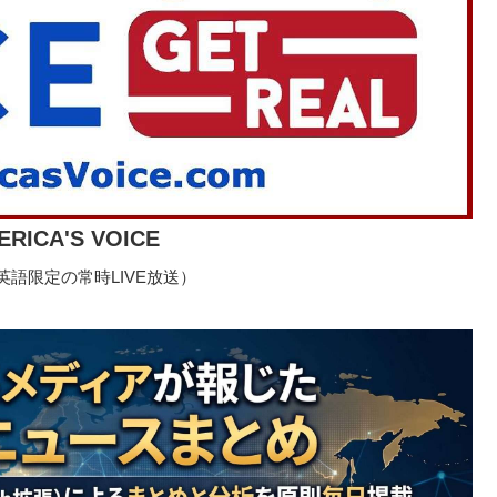
ERICA'S VOICE
語限定の常時LIVE放送）