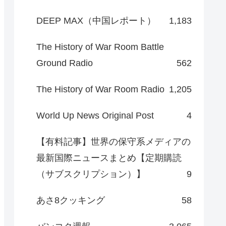
DEEP MAX（中国レポート）
1,183
The History of War Room Battle
Ground Radio
562
The History of War Room Radio
1,205
World Up News Original Post
4
【有料記事】世界の保守系メディアの
最新国際ニュースまとめ【定期購読
（サブスクリプション）】
9
あさ8クッキング
58