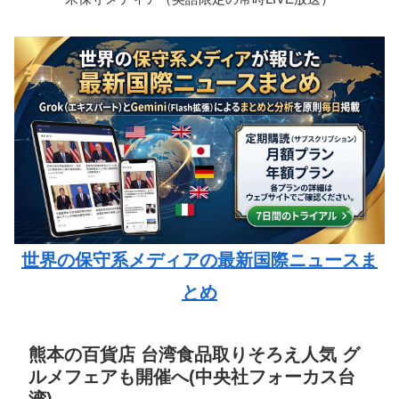
世界の保守系メディアの最新国際ニュースま
とめ
熊本の百貨店 台湾食品取りそろえ人気 グ
ルメフェアも開催へ(中央社フォーカス台