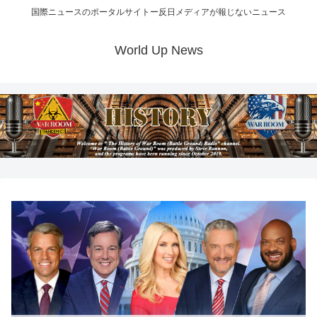
国際ニュースのポータルサイトー反日メディアが報じないニュース
World Up News