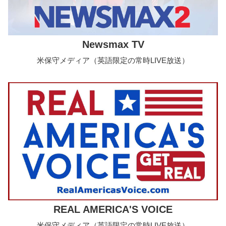
Newsmax TV
米保守メディア（英語限定の常時LIVE放送）
REAL AMERICA'S VOICE
米保守メディア（英語限定の常時LIVE放送）