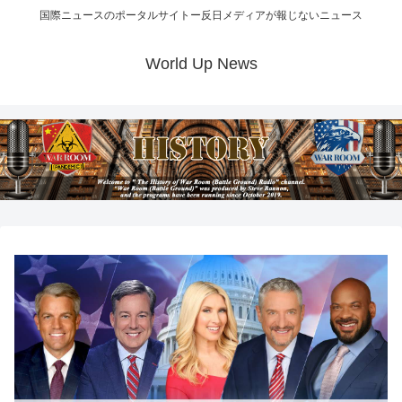
国際ニュースのポータルサイトー反日メディアが報じないニュース
World Up News