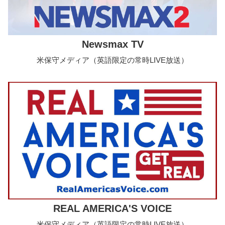
Newsmax TV
米保守メディア（英語限定の常時LIVE放送）
REAL AMERICA'S VOICE
米保守メディア（英語限定の常時LIVE放送）