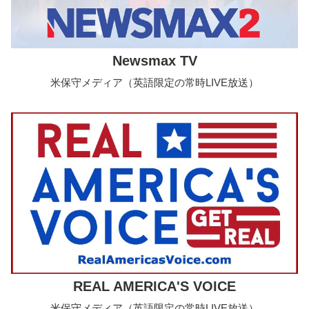
Newsmax TV
米保守メディア（英語限定の常時LIVE放送）
REAL AMERICA'S VOICE
米保守メディア（英語限定の常時LIVE放送）