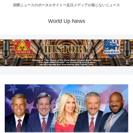
国際ニュースのポータルサイトー反日メディアが報じないニュース
World Up News