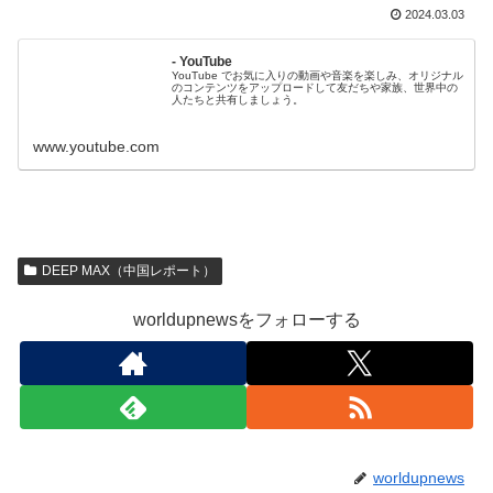
2024.03.03
- YouTube
YouTube でお気に入りの動画や音楽を楽しみ、オリジナル
のコンテンツをアップロードして友だちや家族、世界中の
人たちと共有しましょう。
www.youtube.com
DEEP MAX（中国レポート）
worldupnewsをフォローする
worldupnews