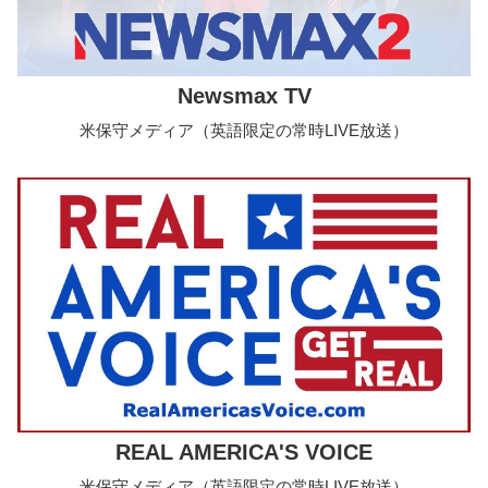
Newsmax TV
米保守メディア（英語限定の常時LIVE放送）
REAL AMERICA'S VOICE
米保守メディア（英語限定の常時LIVE放送）