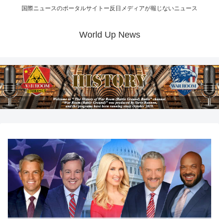
国際ニュースのポータルサイトー反日メディアが報じないニュース
World Up News