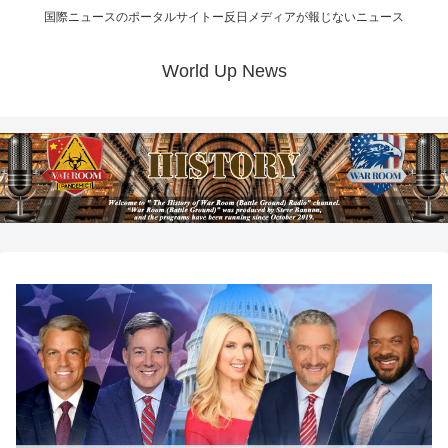
国際ニュースのポータルサイトー反日メディアが報じないニュース
World Up News