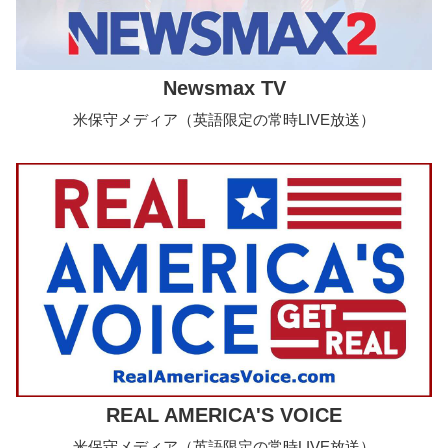
Newsmax TV
米保守メディア（英語限定の常時LIVE放送）
REAL AMERICA'S VOICE
米保守メディア（英語限定の常時LIVE放送）