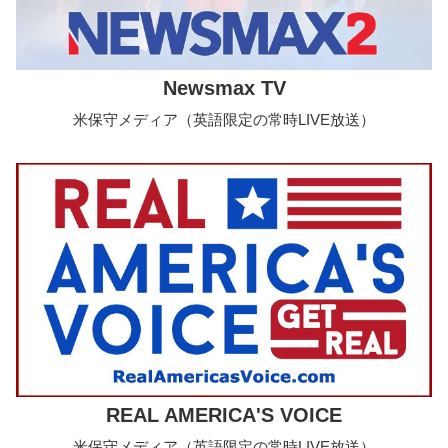
Newsmax TV
米保守メディア（英語限定の常時LIVE放送）
REAL AMERICA'S VOICE
米保守メディア（英語限定の常時LIVE放送）