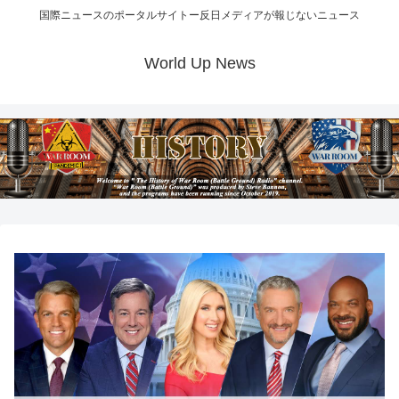
国際ニュースのポータルサイトー反日メディアが報じないニュース
World Up News