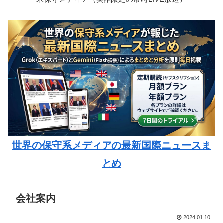
世界の保守系メディアの最新国際ニュースま
とめ
会社案内
2024.01.10