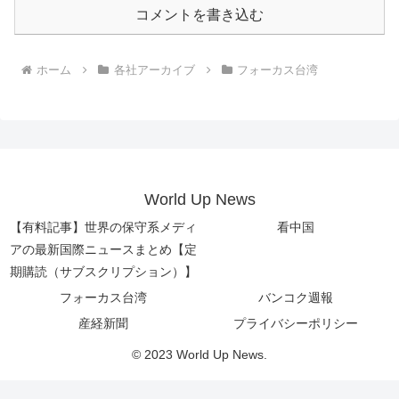
コメントを書き込む
ホーム
各社アーカイブ
フォーカス台湾
World Up News
【有料記事】世界の保守系メディ
看中国
アの最新国際ニュースまとめ【定
期購読（サブスクリプション）】
フォーカス台湾
バンコク週報
産経新聞
プライバシーポリシー
© 2023 World Up News.