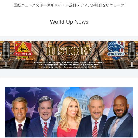
国際ニュースのポータルサイトー反日メディアが報じないニュース
World Up News