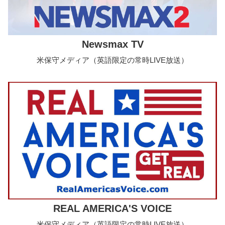
Newsmax TV
米保守メディア（英語限定の常時LIVE放送）
REAL AMERICA'S VOICE
米保守メディア（英語限定の常時LIVE放送）