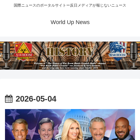
国際ニュースのポータルサイトー反日メディアが報じないニュース
World Up News
2026-05-04