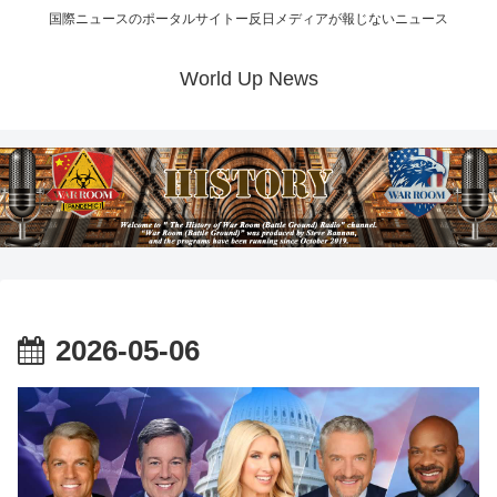
国際ニュースのポータルサイトー反日メディアが報じないニュース
World Up News
2026-05-06