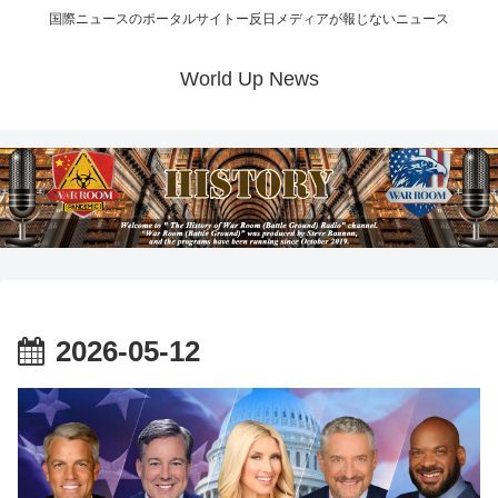
国際ニュースのポータルサイトー反日メディアが報じないニュース
World Up News
2026-05-12